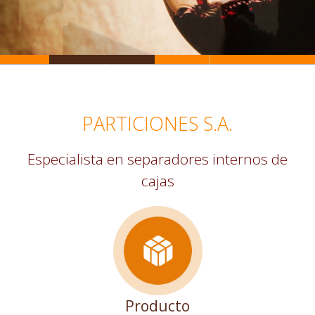
PARTICIONES S.A.
Especialista en separadores internos de
cajas
Producto