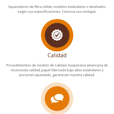
Separadores de fibra sólida, modelos estándares o diseñados
según sus especificaciones. Conozca sus ventajas.
Calidad
Procedimiemtos de Gestión de Calidad, maquinaria americana de
reconocida calidad, papel fabricado bajo altos estándares y
personal capacitado, garantizan nuestra calidad.